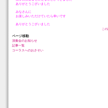
ありがとうございました
みなさんに
お楽しみいただけていたら幸いです
ありがとうございました
この
ページ移動
演奏会のお知らせ
記事一覧
コーラスへのおさそい