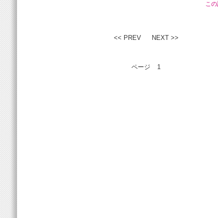
この
<< PREV
NEXT >>
ページ
1