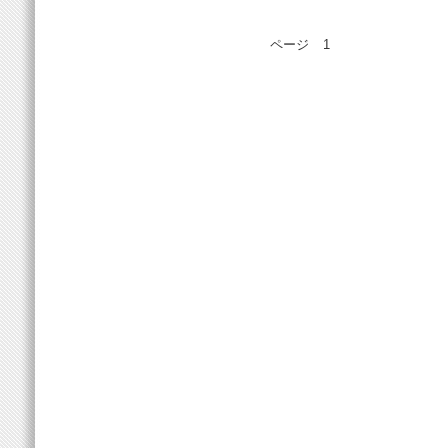
ページ
1