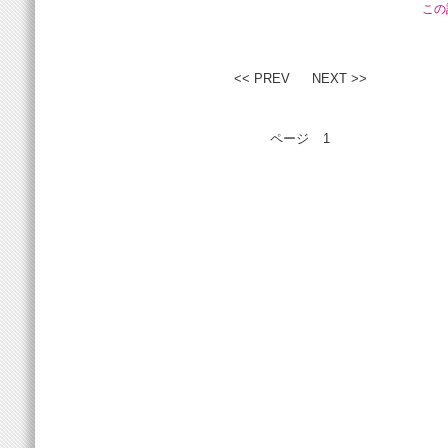
この
<< PREV
NEXT >>
ページ
1