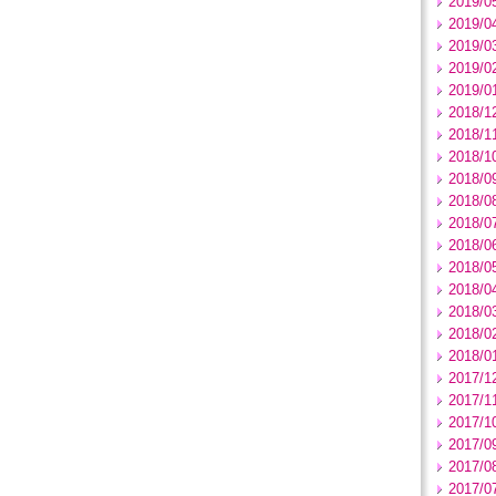
2019/0
2019/0
2019/0
2019/0
2019/0
2018/1
2018/1
2018/1
2018/0
2018/0
2018/0
2018/0
2018/0
2018/0
2018/0
2018/0
2018/0
2017/1
2017/1
2017/1
2017/0
2017/0
2017/0