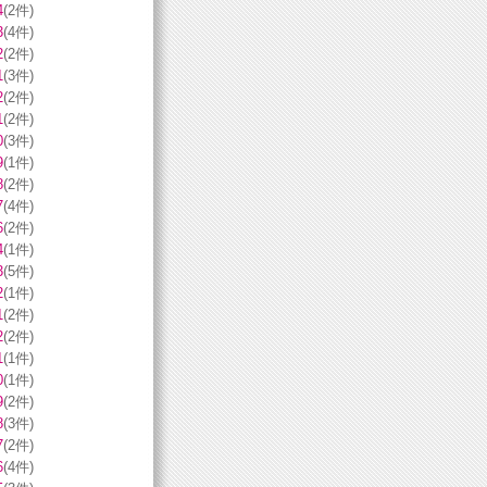
4
(2件)
3
(4件)
2
(2件)
1
(3件)
2
(2件)
1
(2件)
0
(3件)
9
(1件)
8
(2件)
7
(4件)
6
(2件)
4
(1件)
3
(5件)
2
(1件)
1
(2件)
2
(2件)
1
(1件)
0
(1件)
9
(2件)
8
(3件)
7
(2件)
6
(4件)