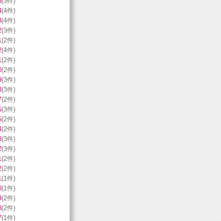
5
(3件)
4
(4件)
3
(4件)
2
(3件)
1
(2件)
2
(4件)
1
(2件)
0
(2件)
9
(3件)
8
(3件)
7
(2件)
6
(3件)
5
(2件)
4
(2件)
3
(3件)
2
(3件)
1
(2件)
2
(2件)
1
(1件)
0
(1件)
9
(2件)
8
(2件)
7
(1件)