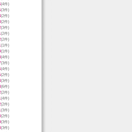
6
(4件)
5
(3件)
4
(2件)
3
(2件)
2
(3件)
1
(2件)
2
(2件)
1
(1件)
9
(1件)
8
(4件)
7
(3件)
6
(4件)
5
(2件)
4
(3件)
3
(6件)
2
(2件)
1
(4件)
2
(2件)
1
(3件)
0
(2件)
9
(3件)
8
(3件)