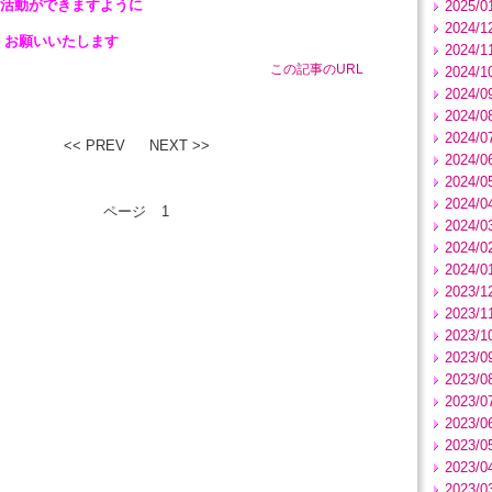
活動ができますように
2025/0
2024/1
くお願いいたします
2024/1
この記事のURL
2024/1
2024/0
2024/0
2024/0
<< PREV
NEXT >>
2024/0
2024/0
2024/0
ページ
1
2024/0
2024/0
2024/0
2023/1
2023/1
2023/1
2023/0
2023/0
2023/0
2023/0
2023/0
2023/0
2023/0