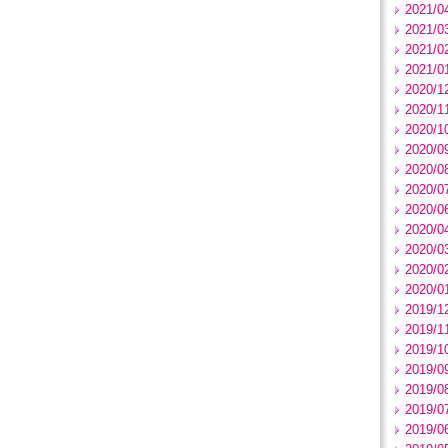
2021/0
2021/0
2021/0
2021/0
2020/1
2020/1
2020/1
2020/0
2020/0
2020/0
2020/0
2020/0
2020/0
2020/0
2020/0
2019/1
2019/1
2019/1
2019/0
2019/0
2019/0
2019/0