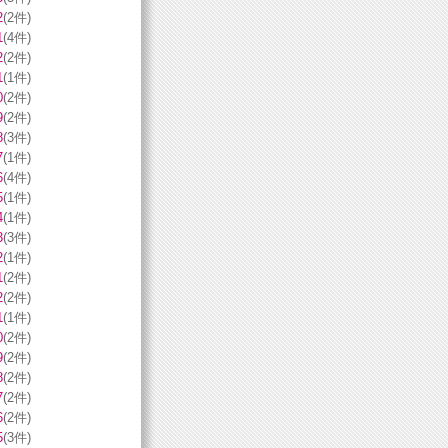
2
(2件)
1
(4件)
2
(2件)
1
(1件)
0
(2件)
9
(2件)
8
(3件)
7
(1件)
6
(4件)
5
(1件)
4
(1件)
3
(3件)
2
(1件)
1
(2件)
2
(2件)
1
(1件)
0
(2件)
9
(2件)
8
(2件)
7
(2件)
6
(2件)
5
(3件)