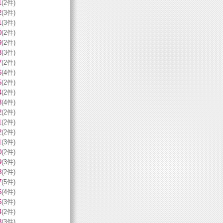
1
(2件)
2
(3件)
1
(3件)
0
(2件)
9
(2件)
8
(3件)
7
(2件)
6
(4件)
5
(2件)
4
(2件)
3
(4件)
2
(2件)
1
(2件)
2
(2件)
1
(3件)
0
(2件)
9
(3件)
8
(2件)
7
(5件)
6
(4件)
5
(3件)
4
(2件)
3
(3件)