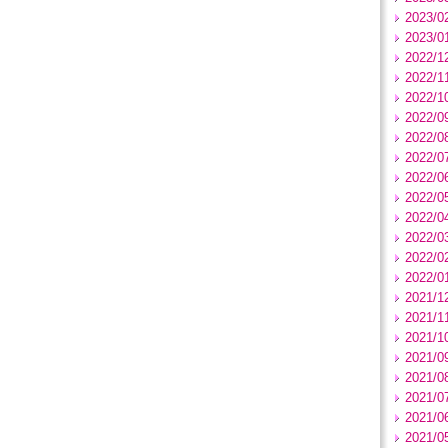
2023/0
2023/0
2022/1
2022/1
2022/1
2022/0
2022/0
2022/0
2022/0
2022/0
2022/0
2022/0
2022/0
2022/0
2021/1
2021/1
2021/1
2021/0
2021/0
2021/0
2021/0
2021/0