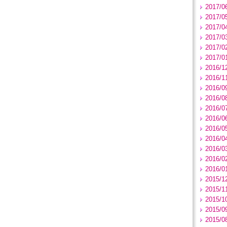
2017/0
2017/0
2017/0
2017/0
2017/0
2017/0
2016/1
2016/1
2016/0
2016/0
2016/0
2016/0
2016/0
2016/0
2016/0
2016/0
2016/0
2015/1
2015/1
2015/1
2015/0
2015/0