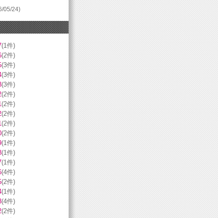
6/05/24)
7
(1件)
6
(2件)
5
(3件)
4
(3件)
3
(3件)
2
(2件)
1
(2件)
2
(2件)
1
(2件)
0
(2件)
9
(1件)
8
(1件)
7
(1件)
6
(4件)
5
(2件)
4
(1件)
3
(4件)
2
(2件)