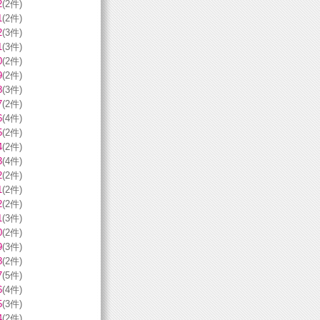
2
(2件)
1
(2件)
2
(3件)
1
(3件)
0
(2件)
9
(2件)
8
(3件)
7
(2件)
6
(4件)
5
(2件)
4
(2件)
3
(4件)
2
(2件)
1
(2件)
2
(2件)
1
(3件)
0
(2件)
9
(3件)
8
(2件)
7
(5件)
6
(4件)
5
(3件)
4
(2件)