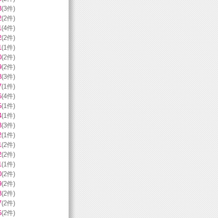
3
(3件)
2
(2件)
1
(4件)
2
(2件)
1
(1件)
0
(2件)
9
(2件)
8
(3件)
7
(1件)
6
(4件)
5
(1件)
4
(1件)
3
(3件)
2
(1件)
1
(2件)
2
(2件)
1
(1件)
0
(2件)
9
(2件)
8
(2件)
7
(2件)
6
(2件)