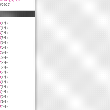
6/05/26)
8
(1件)
7
(1件)
6
(2件)
5
(3件)
4
(3件)
3
(3件)
2
(2件)
1
(2件)
2
(2件)
1
(2件)
0
(2件)
9
(1件)
8
(1件)
7
(1件)
6
(4件)
5
(2件)
4
(1件)
3
(4件)