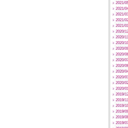
2021/0
2021/0
2021/0
2021/0
2021/0
2020/1
2020/1
2020/1
2020/0
2020/0
2020/0
2020/0
2020/0
2020/0
2020/0
2020/0
2019/1
2019/1
2019/1
2019/0
2019/0
2019/0