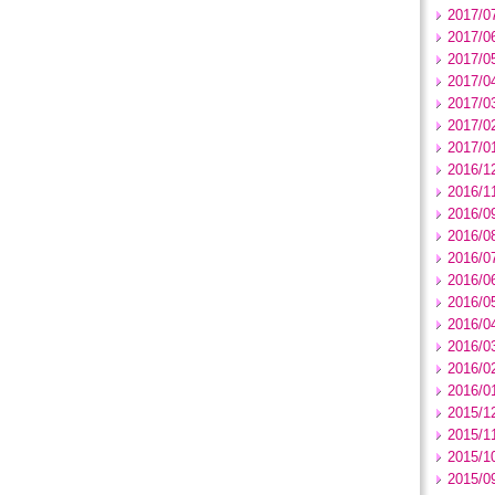
2017/0
2017/0
2017/0
2017/0
2017/0
2017/0
2017/0
2016/1
2016/1
2016/0
2016/0
2016/0
2016/0
2016/0
2016/0
2016/0
2016/0
2016/0
2015/1
2015/1
2015/1
2015/0