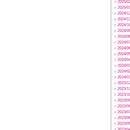
2025/0
2025/0
2024/1
2024/1
2024/1
2024/0
2024/0
2024/0
2024/0
2024/0
2024/0
2024/0
2024/0
2024/0
2023/1
2023/1
2023/1
2023/0
2023/0
2023/0
2023/0
2023/0
2023/0