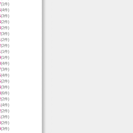
7
(1件)
6
(4件)
5
(3件)
4
(2件)
3
(2件)
2
(3件)
1
(2件)
2
(2件)
1
(1件)
9
(1件)
8
(4件)
7
(3件)
6
(4件)
5
(2件)
4
(3件)
3
(6件)
2
(2件)
1
(4件)
2
(2件)
1
(3件)
0
(2件)
9
(3件)