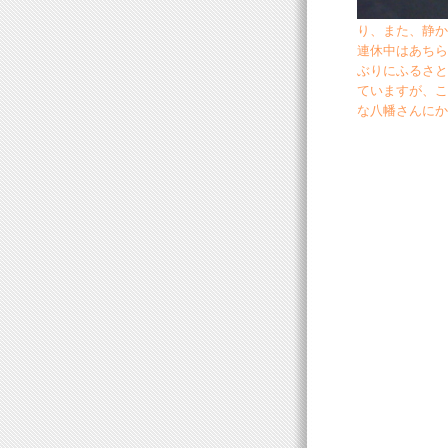
り、また、静か
連休中はあちら
ぶりにふるさと
ていますが、こ
な八幡さんにか