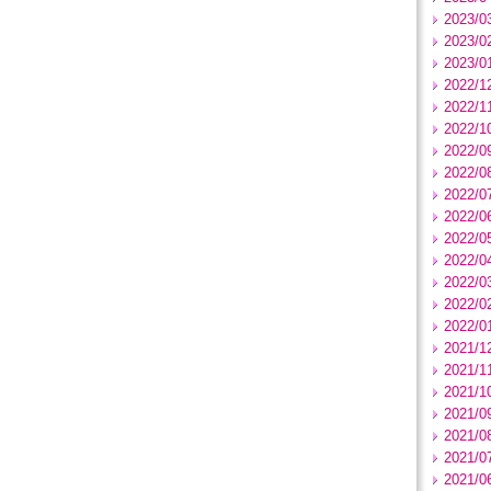
2023/0
2023/0
2023/0
2022/1
2022/1
2022/1
2022/0
2022/0
2022/0
2022/0
2022/0
2022/0
2022/0
2022/0
2022/0
2021/1
2021/1
2021/1
2021/0
2021/0
2021/0
2021/0