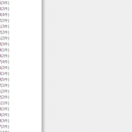
5
(3件)
4
(2件)
3
(4件)
2
(2件)
1
(3件)
2
(2件)
1
(2件)
0
(3件)
9
(1件)
8
(2件)
7
(4件)
6
(2件)
4
(1件)
3
(5件)
2
(1件)
1
(2件)
2
(2件)
1
(1件)
0
(1件)
9
(2件)
8
(3件)
7
(2件)