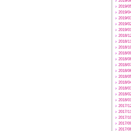
2019/0
2019/0
2019/0
2019/0
2019/0
2019/0
2018/1
2018/1
2018/1
2018/0
2018/0
2018/0
2018/0
2018/0
2018/0
2018/0
2018/0
2018/0
2017/1
2017/1
2017/1
2017/0
2017/0