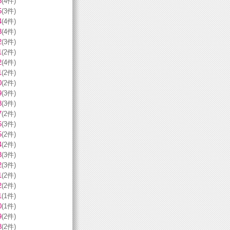
6
(4件)
5
(3件)
4
(4件)
3
(4件)
2
(3件)
1
(2件)
2
(4件)
1
(2件)
0
(2件)
9
(3件)
8
(3件)
7
(2件)
6
(3件)
5
(2件)
4
(2件)
3
(3件)
2
(3件)
1
(2件)
2
(2件)
1
(1件)
0
(1件)
9
(2件)
8
(2件)