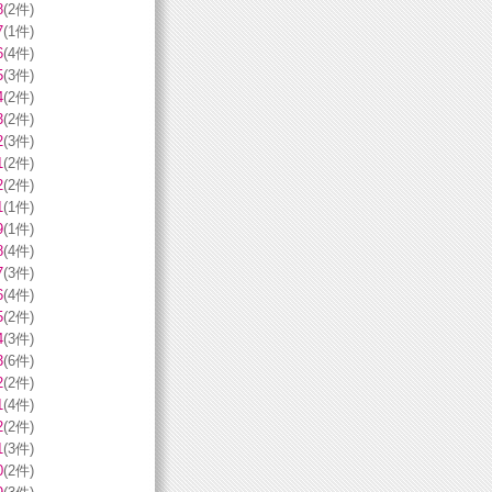
8
(2件)
7
(1件)
6
(4件)
5
(3件)
4
(2件)
3
(2件)
2
(3件)
1
(2件)
2
(2件)
1
(1件)
9
(1件)
8
(4件)
7
(3件)
6
(4件)
5
(2件)
4
(3件)
3
(6件)
2
(2件)
1
(4件)
2
(2件)
1
(3件)
0
(2件)