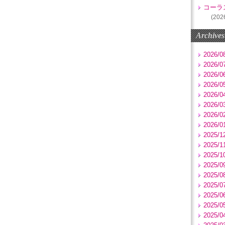
コーラ
(202
Archives
2026/0
2026/0
2026/0
2026/0
2026/0
2026/0
2026/0
2026/0
2025/1
2025/1
2025/1
2025/0
2025/0
2025/0
2025/0
2025/0
2025/0