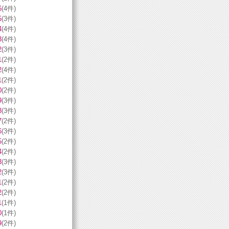
6
(4件)
5
(3件)
4
(4件)
3
(4件)
2
(3件)
1
(2件)
2
(4件)
1
(2件)
0
(2件)
9
(3件)
8
(3件)
7
(2件)
6
(3件)
5
(2件)
4
(2件)
3
(3件)
2
(3件)
1
(2件)
2
(2件)
1
(1件)
0
(1件)
9
(2件)