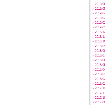
2019/0
2019/0
2019/0
2019/0
2019/0
2019/0
2018/1
2018/1
2018/1
2018/0
2018/0
2018/0
2018/0
2018/0
2018/0
2018/0
2018/0
2018/0
2017/1
2017/1
2017/1
2017/0