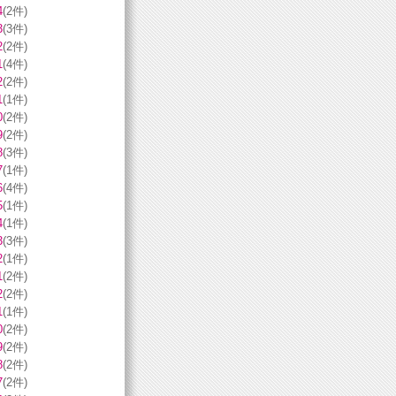
4
(2件)
3
(3件)
2
(2件)
1
(4件)
2
(2件)
1
(1件)
0
(2件)
9
(2件)
8
(3件)
7
(1件)
6
(4件)
5
(1件)
4
(1件)
3
(3件)
2
(1件)
1
(2件)
2
(2件)
1
(1件)
0
(2件)
9
(2件)
8
(2件)
7
(2件)