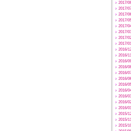
2017/0
2017/0
2017/0
2017/0
2017/0
2017/0
2017/0
2017/0
2016/1
2016/1
2016/0
2016/0
2016/0
2016/0
2016/0
2016/0
2016/0
2016/0
2016/0
2015/1
2015/1
2015/1