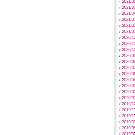
2021/0
2021/0
2021/0
2021/0
2021/0
2021/0
2020/1
2020/1
2020/1
2020/0
2020/0
2020/0
2020/0
2020/0
2020/0
2020/0
2020/0
2019/1
2019/1
2019/1
2019/0
2019/0
2019/0