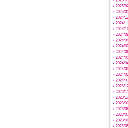
2025/0
2025/0
2025/0
2024/1
2024/1
2024/1
2024/0
2024/0
2024/0
2024/0
2024/0
2024/0
2024/0
2024/0
2024/0
2023/1
2023/1
2023/1
2023/0
2023/0
2023/0
2023/0
2023/0