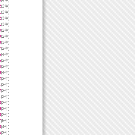
3
(4件)
2
(2件)
1
(2件)
2
(3件)
1
(3件)
0
(2件)
9
(2件)
8
(3件)
7
(2件)
6
(4件)
5
(2件)
4
(2件)
3
(4件)
2
(2件)
1
(2件)
2
(2件)
1
(3件)
0
(2件)
9
(3件)
8
(2件)
7
(5件)
6
(4件)
5
(3件)