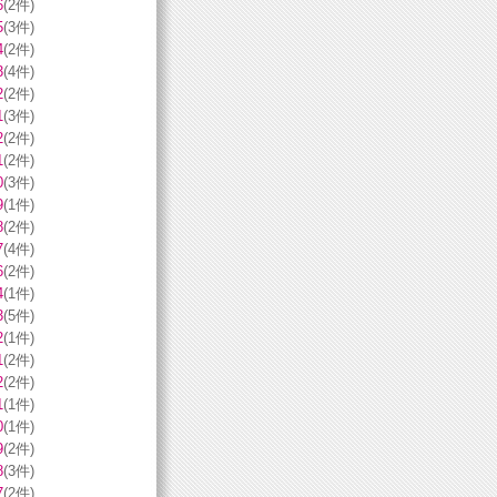
6
(2件)
5
(3件)
4
(2件)
3
(4件)
2
(2件)
1
(3件)
2
(2件)
1
(2件)
0
(3件)
9
(1件)
8
(2件)
7
(4件)
6
(2件)
4
(1件)
3
(5件)
2
(1件)
1
(2件)
2
(2件)
1
(1件)
0
(1件)
9
(2件)
8
(3件)
7
(2件)