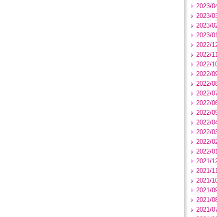
2023/0
2023/0
2023/0
2023/0
2022/1
2022/1
2022/1
2022/0
2022/0
2022/0
2022/0
2022/0
2022/0
2022/0
2022/0
2022/0
2021/1
2021/1
2021/1
2021/0
2021/0
2021/0