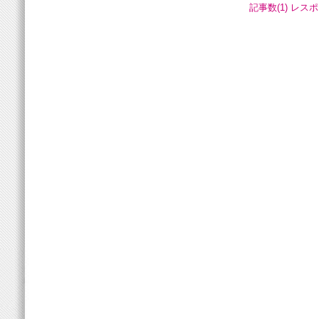
記事数(1)
レスポ