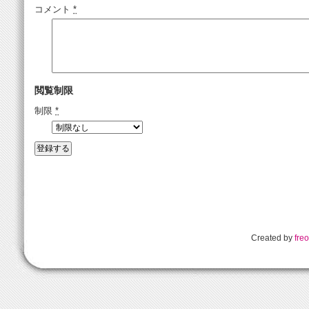
コメント
*
閲覧制限
制限
*
Created by
freo